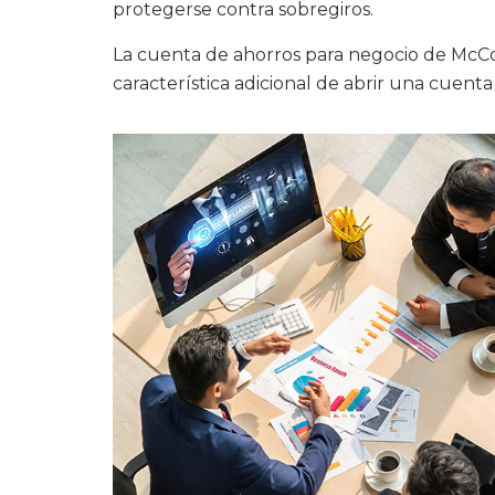
protegerse contra sobregiros.
La cuenta de ahorros para negocio de McCo
característica adicional de abrir una cuen