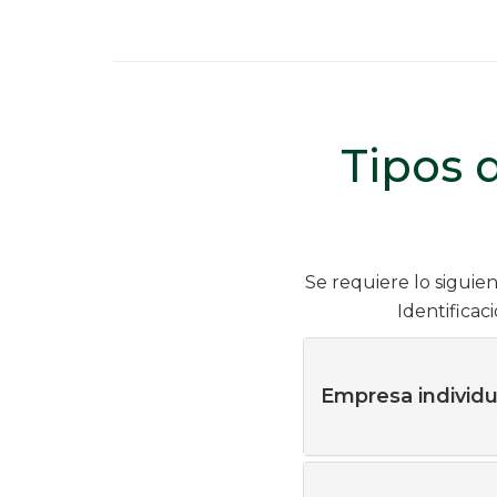
Tipos 
Se requiere lo siguie
Identificac
Empresa individu