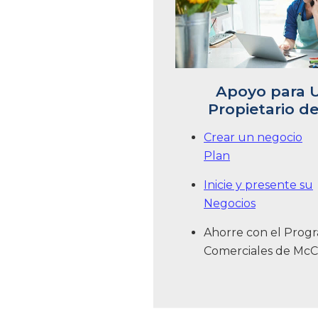
Apoyo para 
Propietario d
Crear un negocio
Plan
Inicie y presente su
Negocios
Ahorre con el Pro
Comerciales de Mc