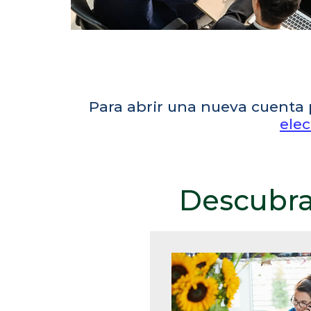
Para abrir una nueva cuenta 
elec
Descubra