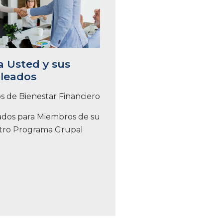
 Usted y sus
leados
s de Bienestar Financiero
ados para Miembros de su
tro Programa Grupal