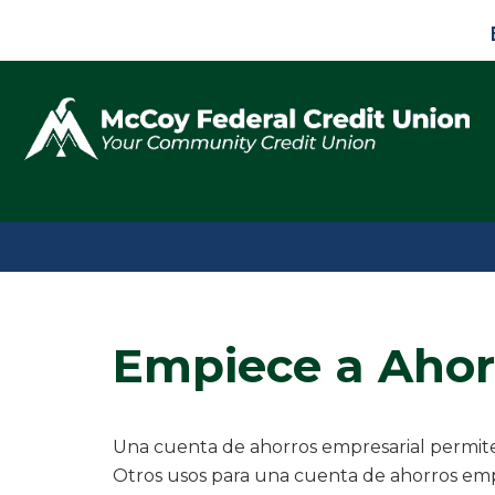
Empiece a Ahor
Una cuenta de ahorros empresarial permite 
Otros usos para una cuenta de ahorros emp