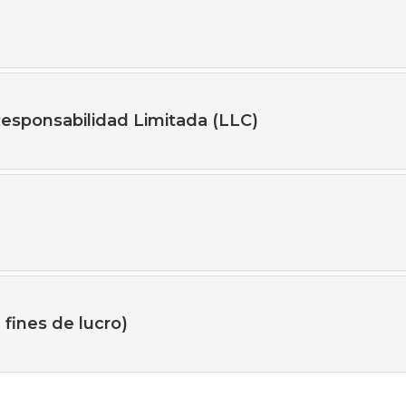
esponsabilidad Limitada (LLC)
 fines de lucro)