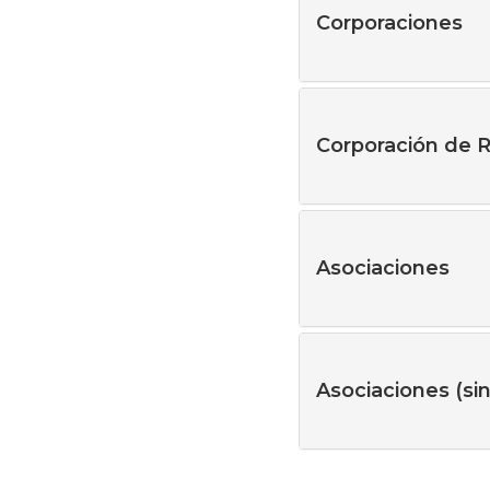
Corporaciones
Corporación de R
Asociaciones
Asociaciones (sin