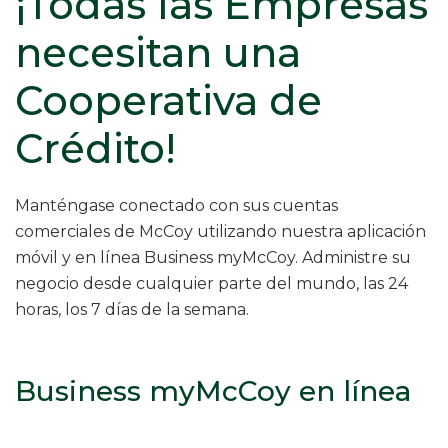
¡Todas las Empresas
necesitan una
Cooperativa de
Crédito!
Manténgase conectado con sus cuentas
comerciales de McCoy utilizando nuestra aplicación
móvil y en línea Business myMcCoy. Administre su
negocio desde cualquier parte del mundo, las 24
horas, los 7 días de la semana.
Business myMcCoy en línea