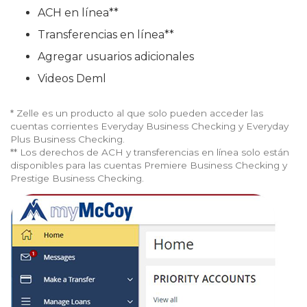
ACH en línea**
Transferencias en línea**
Agregar usuarios adicionales
Videos Deml
* Zelle es un producto al que solo pueden acceder las
cuentas corrientes Everyday Business Checking y Everyday
Plus Business Checking.
** Los derechos de ACH y transferencias en línea solo están
disponibles para las cuentas Premiere Business Checking y
Prestige Business Checking.