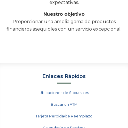
expectativas.
Nuestro objetivo
Proporcionar una amplia gama de productos
financieros asequibles con un servicio excepcional.
Enlaces Rápidos
Ubicaciones de Sucursales
Buscar un ATM
Tarjeta Perdida/de Reemplazo
Calendario de Festivos