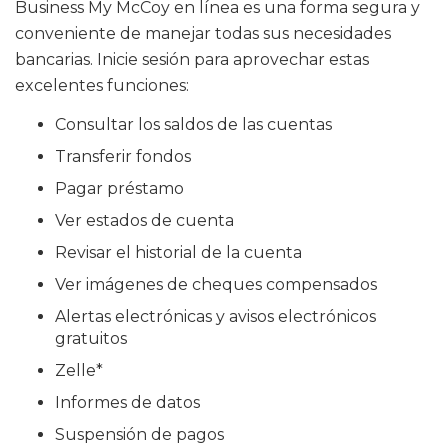
Business My McCoy en línea es una forma segura y
conveniente de manejar todas sus necesidades
bancarias. Inicie sesión para aprovechar estas
excelentes funciones:
Consultar los saldos de las cuentas
Transferir fondos
Pagar préstamo
Ver estados de cuenta
Revisar el historial de la cuenta
Ver imágenes de cheques compensados
Alertas electrónicas y avisos electrónicos
gratuitos
Zelle*
Informes de datos
Suspensión de pagos