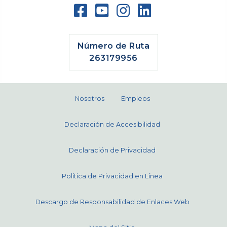
Número de Ruta
263179956
Nosotros
Empleos
Declaración de Accesibilidad
Declaración de Privacidad
Política de Privacidad en Línea
Descargo de Responsabilidad de Enlaces Web