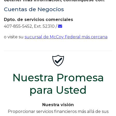
Cuentas de Negocios
Dpto. de servicios comerciales
407-855-5452, Ext. 52310 /
o visite su
sucursal de McCoy Federal más cercana
Nuestra Promesa
para Usted
Nuestra visión
Proporcionar servicios financieros más allá de sus