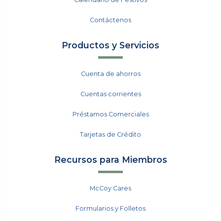
Contáctenos
Productos y Servicios
Cuenta de ahorros
Cuentas corrientes
Préstamos Comerciales
Tarjetas de Crédito
Recursos para Miembros
McCoy Cares
Formularios y Folletos