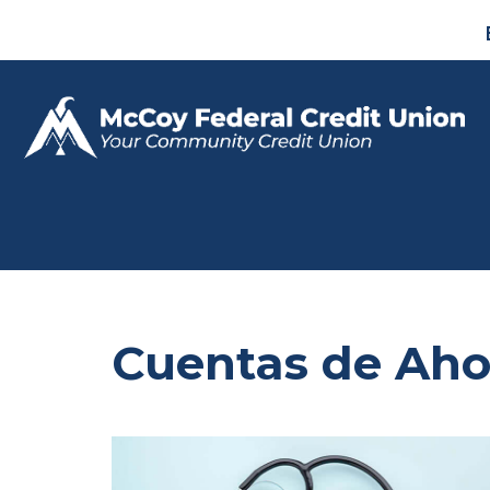
Cuentas de Ahor