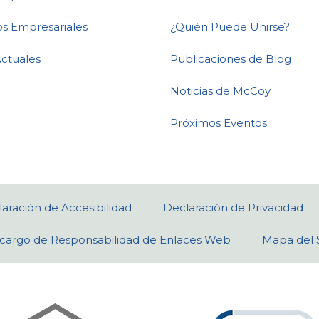
os Empresariales
¿Quién Puede Unirse?
Actuales
Publicaciones de Blog
Noticias de McCoy
Próximos Eventos
aración de Accesibilidad
Declaración de Privacidad
cargo de Responsabilidad de Enlaces Web
Mapa del S