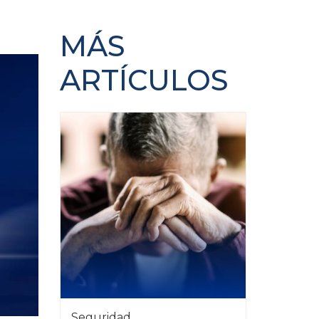
MÁS
ARTÍCULOS
Seguridad