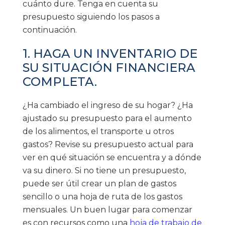
cuánto dure. Tenga en cuenta su
presupuesto siguiendo los pasos a
continuación.
1. HAGA UN INVENTARIO DE
SU SITUACIÓN FINANCIERA
COMPLETA.
¿Ha cambiado el ingreso de su hogar? ¿Ha
ajustado su presupuesto para el aumento
de los alimentos, el transporte u otros
gastos? Revise su presupuesto actual para
ver en qué situación se encuentra y a dónde
va su dinero. Si no tiene un presupuesto,
puede ser útil crear un plan de gastos
sencillo o una hoja de ruta de los gastos
mensuales. Un buen lugar para comenzar
es con recursos como una
hoja de trabajo de