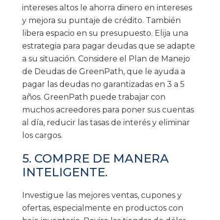
intereses altos le ahorra dinero en intereses
y mejora su puntaje de crédito. También
libera espacio en su presupuesto. Elija una
estrategia para pagar deudas que se adapte
a su situación. Considere el Plan de Manejo
de Deudas de GreenPath, que le ayuda a
pagar las deudas no garantizadas en 3 a 5
años. GreenPath puede trabajar con
muchos acreedores para poner sus cuentas
al día, reducir las tasas de interés y eliminar
los cargos.
5. COMPRE DE MANERA
INTELIGENTE.
Investigue las mejores ventas, cupones y
ofertas, especialmente en productos con