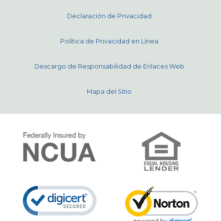
Declaración de Privacidad
Política de Privacidad en Línea
Descargo de Responsabilidad de Enlaces Web
Mapa del Sitio