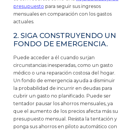
presupuesto
para seguir sus ingresos
mensuales en comparación con los gastos
actuales.
2. SIGA CONSTRUYENDO UN
FONDO DE EMERGENCIA.
Puede acceder a él cuando surjan
circunstancias inesperadas, como un gasto
médico o una reparación costosa del hogar.
Un fondo de emergencia ayuda a disminuir
la probabilidad de incurrir en deudas para
cubrir un gasto no planificado. Puede ser
tentador pausar los ahorros mensuales, ya
que el aumento de los precios afecta más su
presupuesto mensual. Resista la tentación y
ponga sus ahorros en piloto automático con