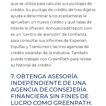
que se utiliza para calcular sus puntajes de
crédito. Su puntaje de crédito de tres dígitos
ayuda a determinar si los prestamistas le
aprueban un nuevo crédito y qué tasas de
interés le ofrecen. Annualcreditreport.com
es un "centro de atención" de confianza
para consultar sus informes de Experian,
Equifax y TransUnion, las tres agencias de
crédito estándar de la industria. También
puede trabajar con GreenPath para revisar
su historial de crédito.
7. OBTENGA ASESORÍA
INDEPENDIENTE DE UNA
AGENCIA DE CONSEJERÍA
FINANCIERA SIN FINES DE
LUCRO COMO GREENPATH.