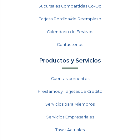
Sucursales Compartidas Co-Op
Tarjeta Perdida/de Reemplazo
Calendario de Festivos
Contáctenos
Productos y Servicios
Cuentas corrientes
Préstamos y Tarjetas de Crédito
Servicios para Miembros
Servicios Empresariales
Tasas Actuales