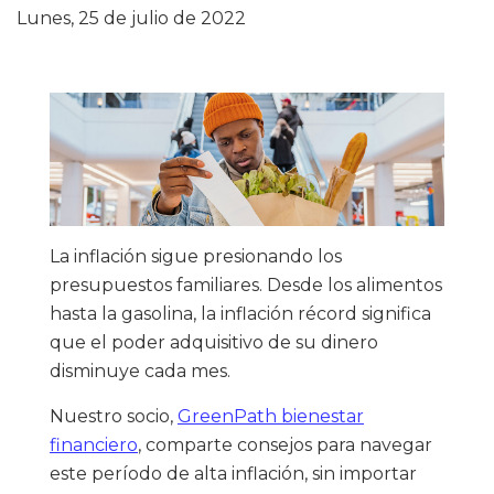
Lunes, 25 de julio de 2022
La inflación sigue presionando los
presupuestos familiares. Desde los alimentos
hasta la gasolina, la inflación récord significa
que el poder adquisitivo de su dinero
disminuye cada mes.
Nuestro socio,
GreenPath bienestar
financiero
, comparte consejos para navegar
este período de alta inflación, sin importar