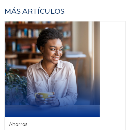
MÁS ARTÍCULOS
Ahorros