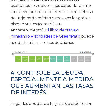
esenciales se vuelven más caros, determine
su nuevo punto de referencia. Limite el uso
de tarjetas de crédito y reduzca los gastos
discrecionales (comer fuera,
entretenimiento).
El libro de trabajo
Alineando Prioridades de GreenPath
puede
ayudarle a tomar estas decisiones.
4. CONTROLE LA DEUDA,
ESPECIALMENTE A MEDIDA
QUE AUMENTAN LAS TASAS
DE INTERÉS.
Pagar las deudas de tarjetas de crédito con