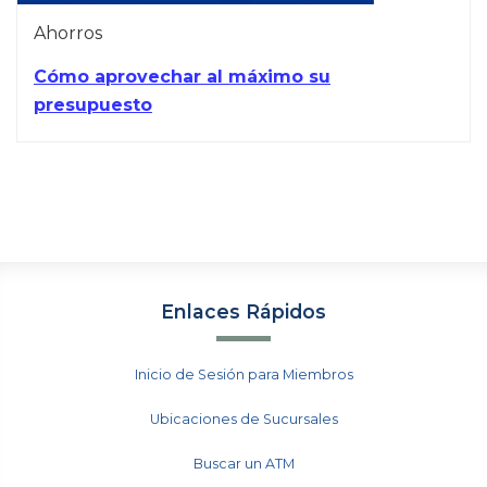
Ahorros
Cómo aprovechar al máximo su
presupuesto
Enlaces Rápidos
Inicio de Sesión para Miembros
Ubicaciones de Sucursales
Buscar un ATM