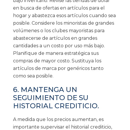
bajo inventario. Revise las tiendas de dólar
en busca de ofertas en artículos para el
hogar y abastezca esos artículos cuando sea
posible. Considere los minoristas de grandes
volúmenes o los clubes mayoristas para
abastecerse de artículos en grandes
cantidades a un costo por uso más bajo.
Planifique de manera estratégica sus
compras de mayor costo. Sustituya los
artículos de marca por genéricos tanto
como sea posible.
6. MANTENGA UN
SEGUIMIENTO DE SU
HISTORIAL CREDITICIO.
A medida que los precios aumentan, es
importante supervisar el historial crediticio,