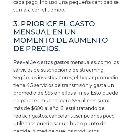
cada pago. Incluso una pequeña cantidad se
sumará con el tiempo.
3. PRIORICE EL GASTO
MENSUAL EN UN
MOMENTO DE AUMENTO
DE PRECIOS.
Reevalúe ciertos gastos mensuales, como los
servicios de suscripción o de streaming.
Según los investigadores, el hogar promedio
tiene 4.5 servicios de transmisión y gasta un
promedio de $55 en ellos al mes. Esto puede
no parecer mucho, pero $55 al mes suma
más de $600 al año. Si está tratando de
reducir gastos, cancelar suscripciones poco
utilizadas puede ser un buen punto de
partida. A medida que los productos