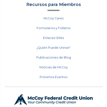
Recursos para Miembros
McCoy Cares
Formularios y Folletos
Enlaces Útiles
¿Quién Puede Unirse?
Publicaciones de Blog
Noticias de McCoy
Próximos Eventos