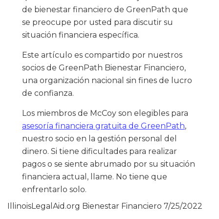
de bienestar financiero de GreenPath que
se preocupe por usted para discutir su
situación financiera específica.
Este artículo es compartido por nuestros
socios de GreenPath Bienestar Financiero,
una organización nacional sin fines de lucro
de confianza.
Los miembros de McCoy son elegibles para
asesoría financiera gratuita de GreenPath
,
nuestro socio en la gestión personal del
dinero. Si tiene dificultades para realizar
pagos o se siente abrumado por su situación
financiera actual, llame. No tiene que
enfrentarlo solo.
IllinoisLegalAid.org Bienestar Financiero
7/25/2022