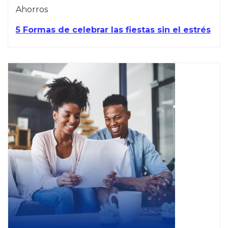
Ahorros
5 Formas de celebrar las fiestas sin el estrés