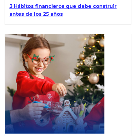
3 Hábitos financieros que debe construir
antes de los 25 años