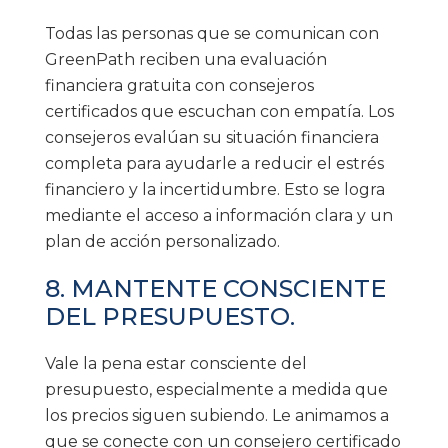
Todas las personas que se comunican con
GreenPath reciben una evaluación
financiera gratuita con consejeros
certificados que escuchan con empatía. Los
consejeros evalúan su situación financiera
completa para ayudarle a reducir el estrés
financiero y la incertidumbre. Esto se logra
mediante el acceso a información clara y un
plan de acción personalizado.
8. MANTENTE CONSCIENTE
DEL PRESUPUESTO.
Vale la pena estar consciente del
presupuesto, especialmente a medida que
los precios siguen subiendo. Le animamos a
que se conecte con un consejero certificado