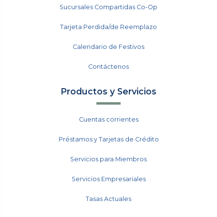
Sucursales Compartidas Co-Op
Tarjeta Perdida/de Reemplazo
Calendario de Festivos
Contáctenos
Productos y Servicios
Cuentas corrientes
Préstamos y Tarjetas de Crédito
Servicios para Miembros
Servicios Empresariales
Tasas Actuales