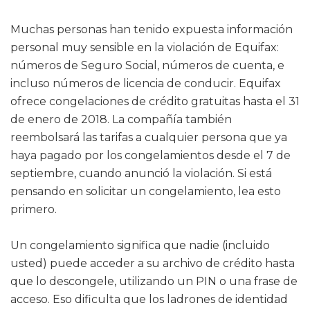
Muchas personas han tenido expuesta información
personal muy sensible en la violación de Equifax:
números de Seguro Social, números de cuenta, e
incluso números de licencia de conducir. Equifax
ofrece congelaciones de crédito gratuitas hasta el 31
de enero de 2018. La compañía también
reembolsará las tarifas a cualquier persona que ya
haya pagado por los congelamientos desde el 7 de
septiembre, cuando anunció la violación. Si está
pensando en solicitar un congelamiento, lea esto
primero.
Un congelamiento significa que nadie (incluido
usted) puede acceder a su archivo de crédito hasta
que lo descongele, utilizando un PIN o una frase de
acceso. Eso dificulta que los ladrones de identidad