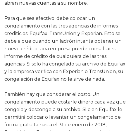
abran nuevas cuentas a su nombre.
Para que sea efectivo, debe colocar un
congelamiento con las tres agencias de informes
crediticios: Equifax, TransUnion y Experian. Esto se
debe a que cuando un ladrón intenta obtener un
nuevo crédito, una empresa puede consultar su
informe de crédito de cualquiera de las tres
agencias. Si solo ha congelado su archivo de Equifax
y la empresa verifica con Experian o TransUnion, su
congelación de Equifax no le sirve de nada.
También hay que considerar el costo. Un
congelamiento puede costarle dinero cada vez que
congela y descongela su archivo. Si bien Equifax le
permitirá colocar o levantar un congelamiento de
forma gratuita hasta el 31 de enero de 2018,