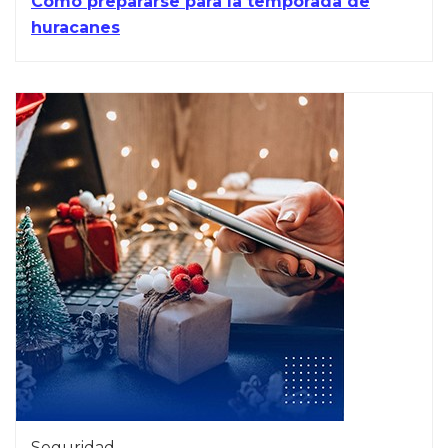
Cómo prepararse para la temporada de
huracanes
Seguridad