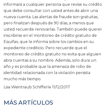
informará a cualquier persona que revise su crédito
que debe consultar con usted antes de abrir una
nueva cuenta. Las alertas de fraude son gratuitas,
pero finalizan después de 90 días, a menos que
usted recuerde renovarlas. También puede querer
inscribirse en el monitoreo de crédito gratuito de
Equifax, que le informa sobre los cambios en su
expediente crediticio. Pero recuerde que el
monitoreo de crédito gratuito no evita que alguien
abra cuentas a su nombre. Además, solo dura un
año y es probable que la amenaza de robo de
identidad relacionada con la violación persista
mucho más tiempo.
Lisa Weintraub Schifferle
11/12/2017
MÁS ARTÍCULOS