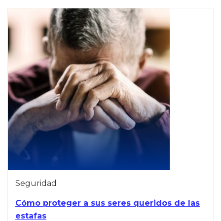
Seguridad
Cómo proteger a sus seres queridos de las
estafas