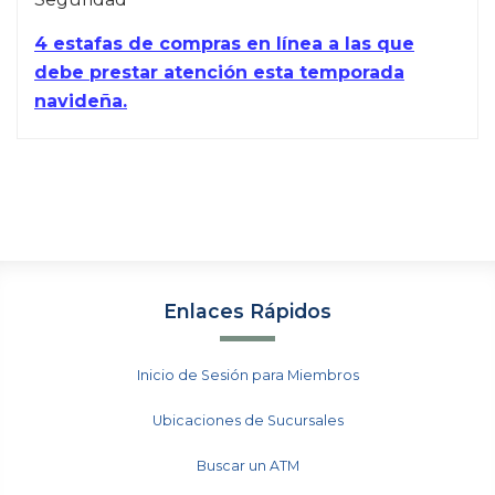
4 estafas de compras en línea a las que
debe prestar atención esta temporada
navideña.
Enlaces Rápidos
Inicio de Sesión para Miembros
Ubicaciones de Sucursales
Buscar un ATM