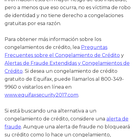
pero a menos que eso ocurra, no es víctima de robo
de identidad y no tiene derecho a congelaciones
gratuitas por esa razón.
Para obtener más información sobre los
congelamientos de crédito, lea
Preguntas
Frecuentes sobre el Congelamiento de Crédito
y
Alertas de Fraude Extendidas y Congelamientos de
Crédito
. Si desea un congelamiento de crédito
gratuito de Equifax, puede llamarlos al 800-349-
9960 o visitarlos en línea en
www.equifaxsecurity2017.com
.
Si está buscando una alternativa a un
congelamiento de crédito, considere una
alerta de
fraude
. Aunque una alerta de fraude no bloqueará
su crédito como lo hace un congelamiento,