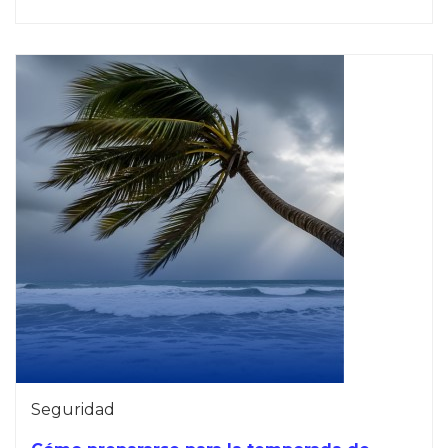
Seguridad