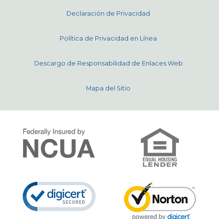
Declaración de Privacidad
Política de Privacidad en Línea
Descargo de Responsabilidad de Enlaces Web
Mapa del Sitio