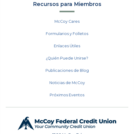
Recursos para Miembros
McCoy Cares
Formularios y Folletos
Enlaces Útiles
¿Quién Puede Unirse?
Publicaciones de Blog
Noticias de McCoy
Próximos Eventos