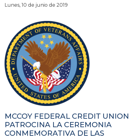
Lunes, 10 de junio de 2019
MCCOY FEDERAL CREDIT UNION
PATROCINA LA CEREMONIA
CONMEMORATIVA DE LAS