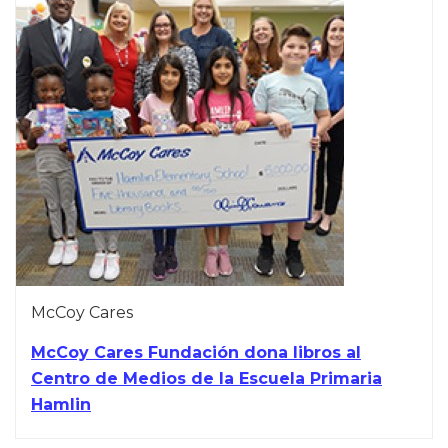
McCoy Cares
McCoy Cares Fundación dona libros al
Centro de Medios de la Escuela Primaria
Hamlin