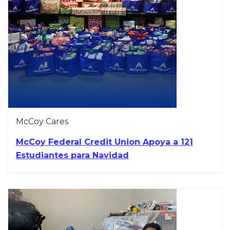
McCoy Cares
McCoy Federal Credit Union Apoya a 121
Estudiantes para Navidad