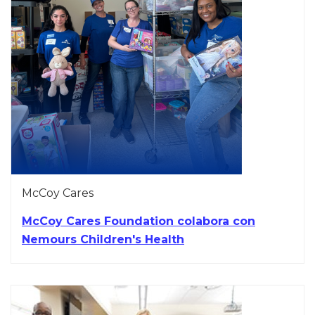
McCoy Cares
McCoy Cares Foundation colabora con
Nemours Children's Health