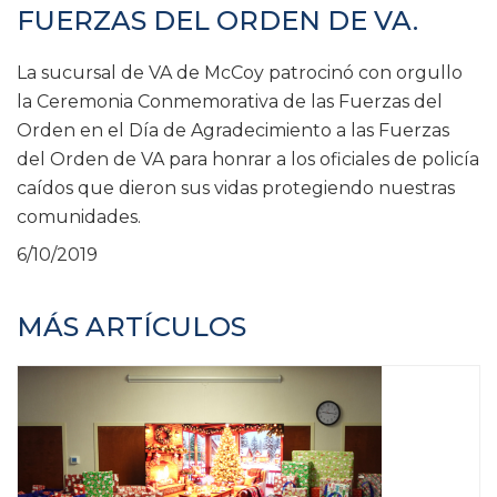
FUERZAS DEL ORDEN DE VA.
La sucursal de VA de McCoy patrocinó con orgullo
la Ceremonia Conmemorativa de las Fuerzas del
Orden en el Día de Agradecimiento a las Fuerzas
del Orden de VA para honrar a los oficiales de policía
caídos que dieron sus vidas protegiendo nuestras
comunidades.
6/10/2019
MÁS ARTÍCULOS