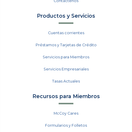
Contáctenos
Productos y Servicios
Cuentas corrientes
Préstamos y Tarjetas de Crédito
Servicios para Miembros
Servicios Empresariales
Tasas Actuales
Recursos para Miembros
McCoy Cares
Formularios y Folletos