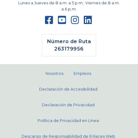
Lunes a Jueves de 8 a.m. a 5 p.m.; Viernes de 8 a.m.
a 6 p.m.
Número de Ruta
263179956
Nosotros
Empleos
Declaración de Accesibilidad
Declaración de Privacidad
Política de Privacidad en Línea
Descargo de Responsabilidad de Enlaces Web