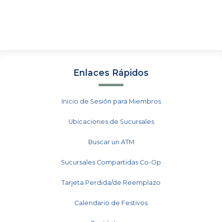
Enlaces Rápidos
Inicio de Sesión para Miembros
Ubicaciones de Sucursales
Buscar un ATM
Sucursales Compartidas Co-Op
Tarjeta Perdida/de Reemplazo
Calendario de Festivos