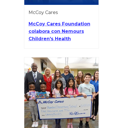
McCoy Cares
McCoy Cares Foundation
colabora con Nemours
Children's Health