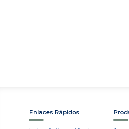
Enlaces Rápidos
Produ