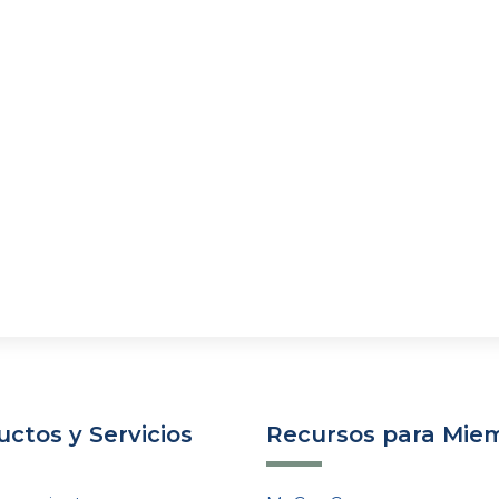
ctos y Servicios
Recursos para Mie