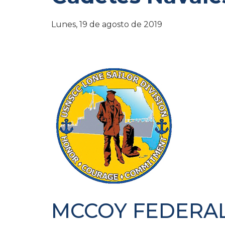
Lunes, 19 de agosto de 2019
MCCOY FEDERAL