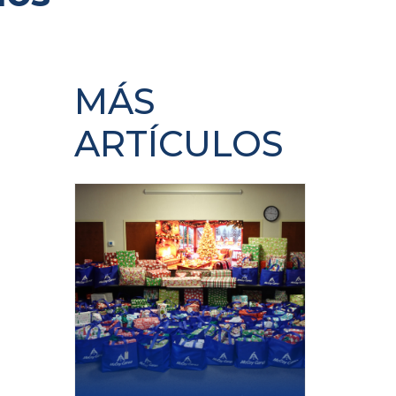
MÁS
ARTÍCULOS