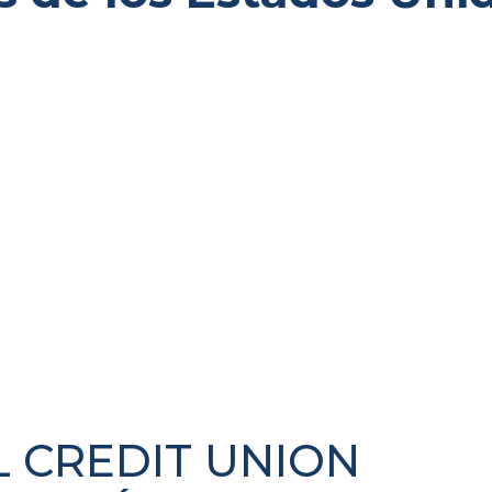
 CREDIT UNION