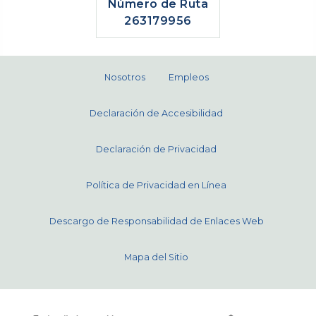
Número de Ruta
263179956
Nosotros
Empleos
Declaración de Accesibilidad
Declaración de Privacidad
Política de Privacidad en Línea
Descargo de Responsabilidad de Enlaces Web
Mapa del Sitio