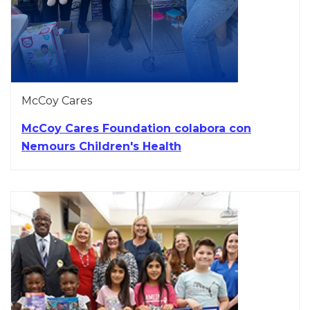
McCoy Cares
McCoy Cares Foundation colabora con
Nemours Children's Health