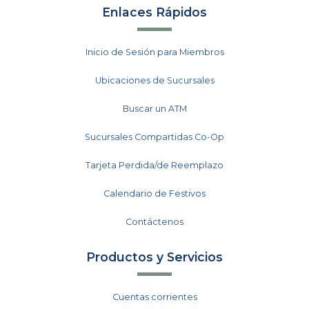
Enlaces Rápidos
Inicio de Sesión para Miembros
Ubicaciones de Sucursales
Buscar un ATM
Sucursales Compartidas Co-Op
Tarjeta Perdida/de Reemplazo
Calendario de Festivos
Contáctenos
Productos y Servicios
Cuentas corrientes