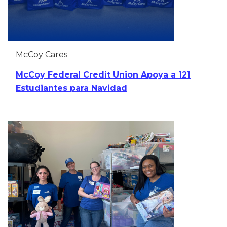
McCoy Cares
McCoy Federal Credit Union Apoya a 121
Estudiantes para Navidad