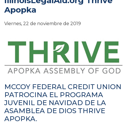
IllinoisLegalAid.org Thrive
Apopka
Viernes, 22 de noviembre de 2019
MCCOY FEDERAL CREDIT UNION
PATROCINA EL PROGRAMA
JUVENIL DE NAVIDAD DE LA
ASAMBLEA DE DIOS THRIVE
APOPKA.