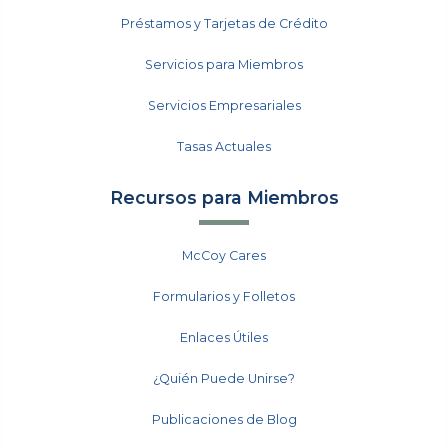
Préstamos y Tarjetas de Crédito
Servicios para Miembros
Servicios Empresariales
Tasas Actuales
Recursos para Miembros
McCoy Cares
Formularios y Folletos
Enlaces Útiles
¿Quién Puede Unirse?
Publicaciones de Blog