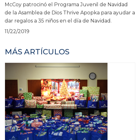
McCoy patrocinó el Programa Juvenil de Navidad
de la Asamblea de Dios Thrive Apopka para ayudar a
dar regalos a 35 niños en el día de Navidad.
11/22/2019
MÁS ARTÍCULOS