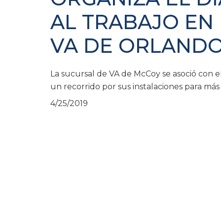
AL TRABAJO EN
VA DE ORLAND
La sucursal de VA de McCoy se asoció con 
un recorrido por sus instalaciones para más d
4/25/2019