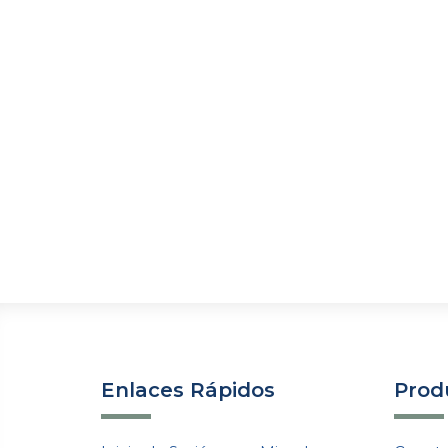
Enlaces Rápidos
Produ