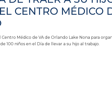
 EL CENTRO MÉDICO 
O
el Centro Médico de VA de Orlando Lake Nona para organ
e 100 niños en el Día de llevar a su hijo al trabajo.