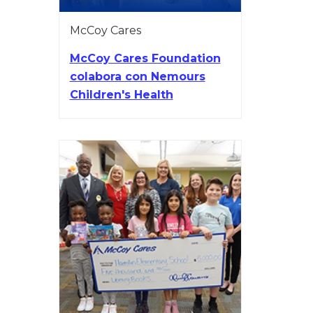
McCoy Cares
McCoy Cares Foundation
colabora con Nemours
Children's Health