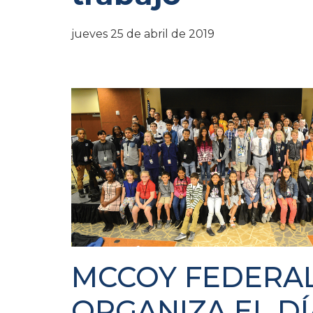
jueves 25 de abril de 2019
MCCOY FEDERAL
ORGANIZA EL DÍ