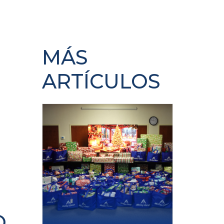
MÁS
ARTÍCULOS
O