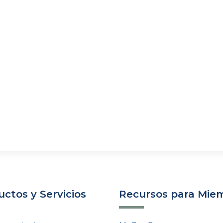
ctos y Servicios
Recursos para Mie