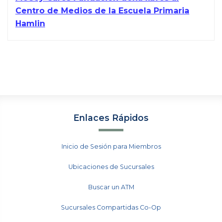
Centro de Medios de la Escuela Primaria
Hamlin
Enlaces Rápidos
Inicio de Sesión para Miembros
Ubicaciones de Sucursales
Buscar un ATM
Sucursales Compartidas Co-Op