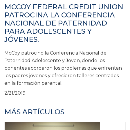
MCCOY FEDERAL CREDIT UNION
PATROCINA LA CONFERENCIA
NACIONAL DE PATERNIDAD
PARA ADOLESCENTES Y
JÓVENES.
McCoy patrocinó la Conferencia Nacional de
Paternidad Adolescente y Joven, donde los
ponentes abordaron los problemas que enfrentan
los padres jóvenes y ofrecieron talleres centrados
en la formación parental.
2/21/2019
MÁS ARTÍCULOS