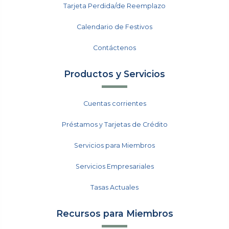
Tarjeta Perdida/de Reemplazo
Calendario de Festivos
Contáctenos
Productos y Servicios
Cuentas corrientes
Préstamos y Tarjetas de Crédito
Servicios para Miembros
Servicios Empresariales
Tasas Actuales
Recursos para Miembros