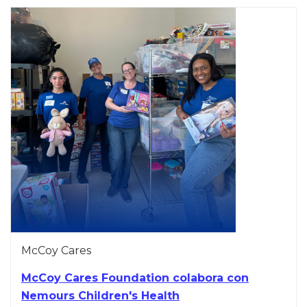
McCoy Cares
McCoy Cares Foundation colabora con
Nemours Children's Health