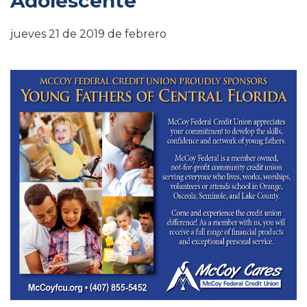
Adolescente
jueves 21 de 2019 de febrero