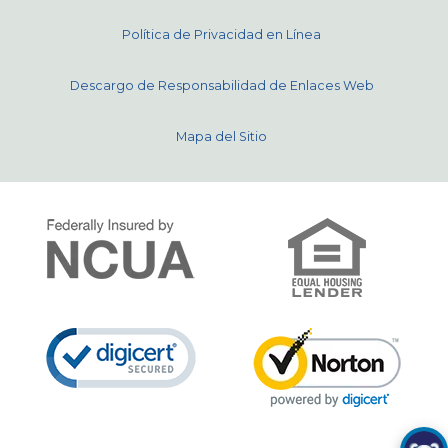
Política de Privacidad en Línea
Descargo de Responsabilidad de Enlaces Web
Mapa del Sitio