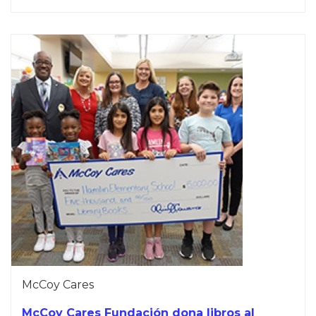
McCoy Cares
McCoy Cares Fundación dona libros al