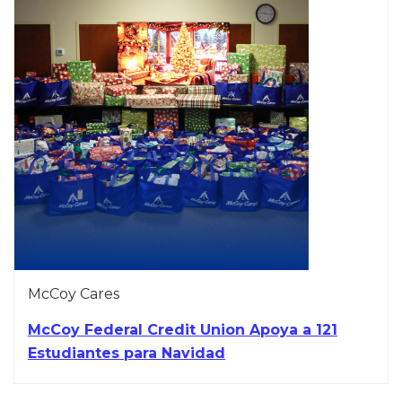
McCoy Cares
McCoy Federal Credit Union Apoya a 121
Estudiantes para Navidad