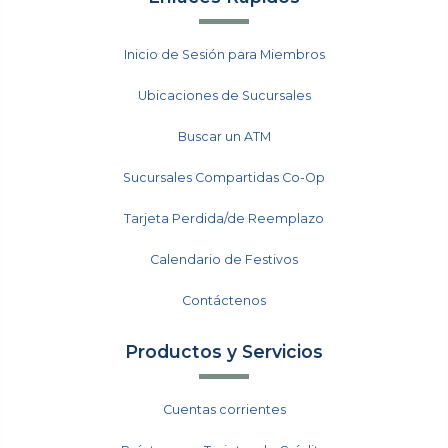
Inicio de Sesión para Miembros
Ubicaciones de Sucursales
Buscar un ATM
Sucursales Compartidas Co-Op
Tarjeta Perdida/de Reemplazo
Calendario de Festivos
Contáctenos
Productos y Servicios
Cuentas corrientes