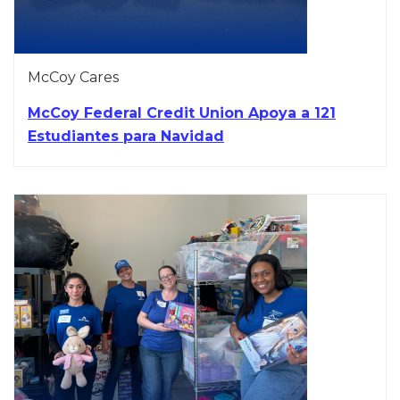
McCoy Cares
McCoy Federal Credit Union Apoya a 121
Estudiantes para Navidad