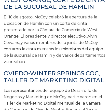
DE LA SUCURSAL DE HAMLIN
El 16 de agosto, McCoy celebró la apertura de la
ubicación de Hamlin con un corte de cinta
presentado por la Cámara de Comercio de West
Orange. El presidente y director ejecutivo, Alvin
Cowans, y varios miembros de la junta de McCoy
cortaron la cinta mientras los miembros del equipo
de la sucursal de Hamlin y de varios departamentos
vitoreaban.
OVIEDO-WINTER SPRINGS COC,
TALLER DE MARKETING DIGITAL
Los representantes del equipo de Desarrollo de
Negocios y Marketing de McCoy participaron en el
Taller de Marketing Digital mensual de la Cámara
de Comercio de Oviedo-Winter Springs el 24 de