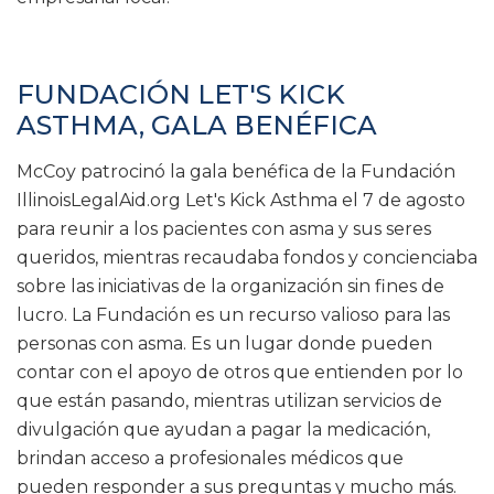
FUNDACIÓN LET'S KICK
ASTHMA, GALA BENÉFICA
McCoy patrocinó la gala benéfica de la Fundación
IllinoisLegalAid.org Let's Kick Asthma el 7 de agosto
para reunir a los pacientes con asma y sus seres
queridos, mientras recaudaba fondos y concienciaba
sobre las iniciativas de la organización sin fines de
lucro. La Fundación es un recurso valioso para las
personas con asma. Es un lugar donde pueden
contar con el apoyo de otros que entienden por lo
que están pasando, mientras utilizan servicios de
divulgación que ayudan a pagar la medicación,
brindan acceso a profesionales médicos que
pueden responder a sus preguntas y mucho más.