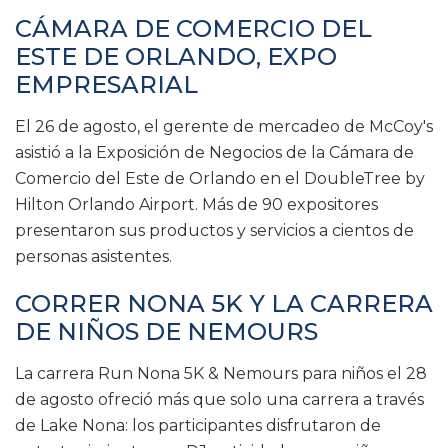
CÁMARA DE COMERCIO DEL
ESTE DE ORLANDO, EXPO
EMPRESARIAL
El 26 de agosto, el gerente de mercadeo de McCoy's
asistió a la Exposición de Negocios de la Cámara de
Comercio del Este de Orlando en el DoubleTree by
Hilton Orlando Airport. Más de 90 expositores
presentaron sus productos y servicios a cientos de
personas asistentes.
CORRER NONA 5K Y LA CARRERA
DE NIÑOS DE NEMOURS
La carrera Run Nona 5K & Nemours para niños el 28
de agosto ofreció más que solo una carrera a través
de Lake Nona: los participantes disfrutaron de