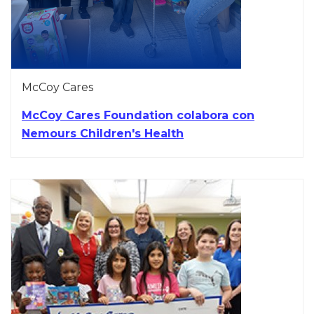
McCoy Cares
McCoy Cares Foundation colabora con
Nemours Children's Health