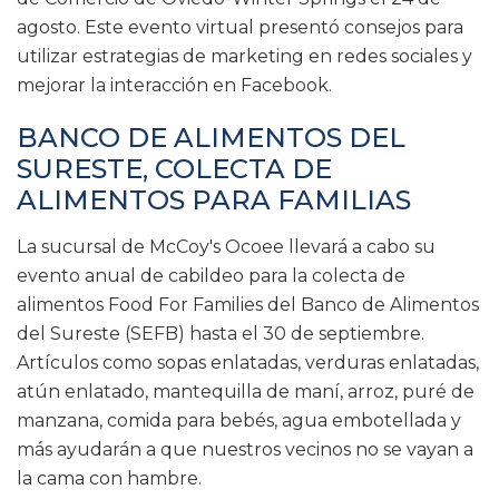
agosto. Este evento virtual presentó consejos para
utilizar estrategias de marketing en redes sociales y
mejorar la interacción en Facebook.
BANCO DE ALIMENTOS DEL
SURESTE, COLECTA DE
ALIMENTOS PARA FAMILIAS
La sucursal de McCoy's Ocoee llevará a cabo su
evento anual de cabildeo para la colecta de
alimentos Food For Families del Banco de Alimentos
del Sureste (SEFB) hasta el 30 de septiembre.
Artículos como sopas enlatadas, verduras enlatadas,
atún enlatado, mantequilla de maní, arroz, puré de
manzana, comida para bebés, agua embotellada y
más ayudarán a que nuestros vecinos no se vayan a
la cama con hambre.