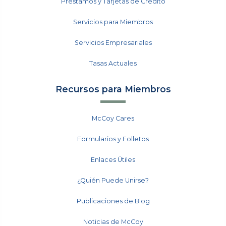
Préstamos y Tarjetas de Crédito
Servicios para Miembros
Servicios Empresariales
Tasas Actuales
Recursos para Miembros
McCoy Cares
Formularios y Folletos
Enlaces Útiles
¿Quién Puede Unirse?
Publicaciones de Blog
Noticias de McCoy