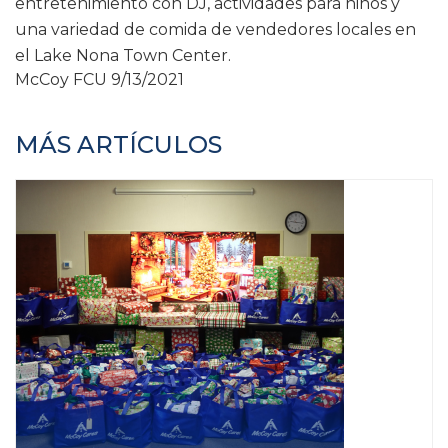
entretenimiento con DJ, actividades para niños y
una variedad de comida de vendedores locales en
el Lake Nona Town Center.
McCoy FCU
9/13/2021
MÁS ARTÍCULOS