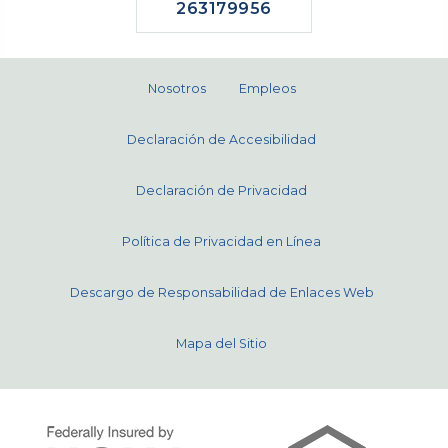
263179956
Nosotros
Empleos
Declaración de Accesibilidad
Declaración de Privacidad
Política de Privacidad en Línea
Descargo de Responsabilidad de Enlaces Web
Mapa del Sitio