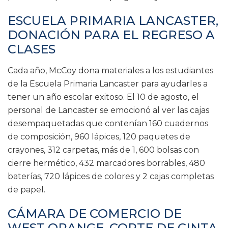
ESCUELA PRIMARIA LANCASTER,
DONACIÓN PARA EL REGRESO A
CLASES
Cada año, McCoy dona materiales a los estudiantes
de la Escuela Primaria Lancaster para ayudarles a
tener un año escolar exitoso. El 10 de agosto, el
personal de Lancaster se emocionó al ver las cajas
desempaquetadas que contenían 160 cuadernos
de composición, 960 lápices, 120 paquetes de
crayones, 312 carpetas, más de 1, 600 bolsas con
cierre hermético, 432 marcadores borrables, 480
baterías, 720 lápices de colores y 2 cajas completas
de papel.
CÁMARA DE COMERCIO DE
WEST ORANGE, CORTE DE CINTA