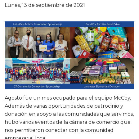
Lunes, 13 de septiembre de 2021
Agosto fue un mes ocupado para el equipo McCoy.
Además de varias oportunidades de patrocinio y
donación en apoyo a las comunidades que servimos,
hubo varios eventos de la cámara de comercio que
nos permitieron conectar con la comunidad
empresarial local.