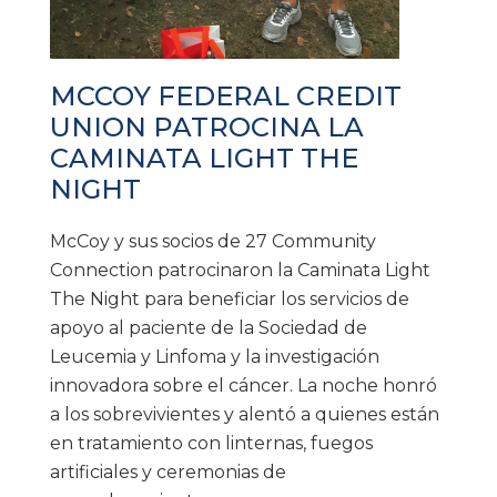
MCCOY FEDERAL CREDIT
UNION PATROCINA LA
CAMINATA LIGHT THE
NIGHT
McCoy y sus socios de 27 Community
Connection patrocinaron la Caminata Light
The Night para beneficiar los servicios de
apoyo al paciente de la Sociedad de
Leucemia y Linfoma y la investigación
innovadora sobre el cáncer. La noche honró
a los sobrevivientes y alentó a quienes están
en tratamiento con linternas, fuegos
artificiales y ceremonias de