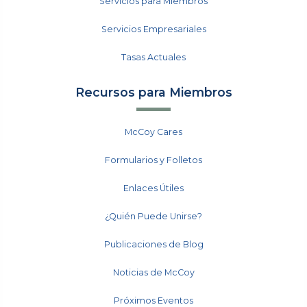
Servicios para Miembros
Servicios Empresariales
Tasas Actuales
Recursos para Miembros
McCoy Cares
Formularios y Folletos
Enlaces Útiles
¿Quién Puede Unirse?
Publicaciones de Blog
Noticias de McCoy
Próximos Eventos