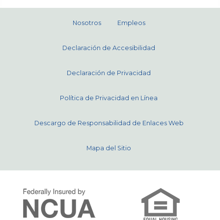
Nosotros
Empleos
Declaración de Accesibilidad
Declaración de Privacidad
Política de Privacidad en Línea
Descargo de Responsabilidad de Enlaces Web
Mapa del Sitio