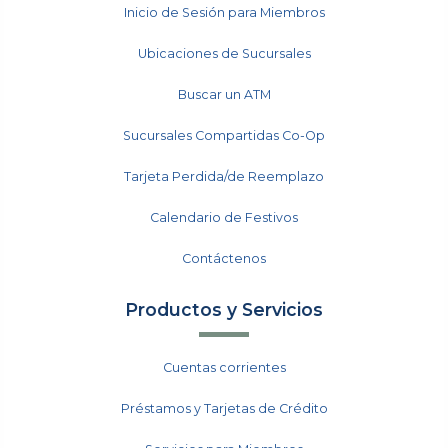
Inicio de Sesión para Miembros
Ubicaciones de Sucursales
Buscar un ATM
Sucursales Compartidas Co-Op
Tarjeta Perdida/de Reemplazo
Calendario de Festivos
Contáctenos
Productos y Servicios
Cuentas corrientes
Préstamos y Tarjetas de Crédito