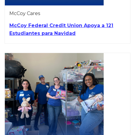
McCoy Cares
McCoy Federal Credit Union Apoya a 121
Estudiantes para Navidad