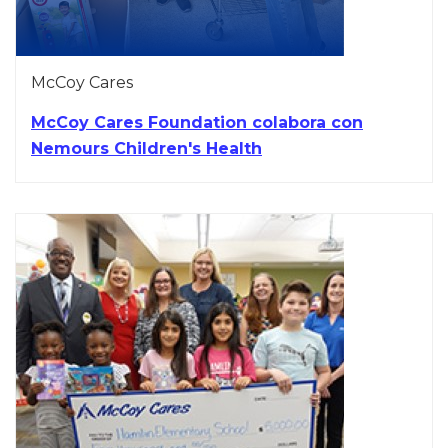
McCoy Cares
McCoy Cares Foundation colabora con
Nemours Children's Health