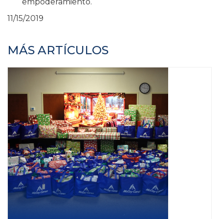
empoderamiento.
11/15/2019
MÁS ARTÍCULOS