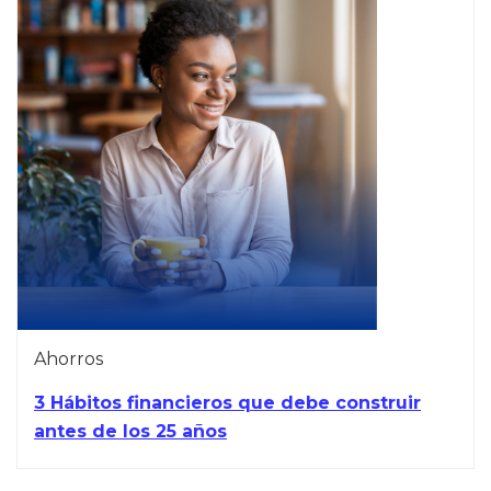
Ahorros
3 Hábitos financieros que debe construir
antes de los 25 años