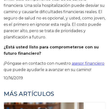
financiera. Una sola hospitalización puede desviar su
camino y causarle dificultades financieras reales. El
seguro de salud no es opcional, y usted, como joven,
es el primero en ignorar esta regla. El costo puede
parecer alto, pero se trata de prioridades y
planificación a futuro.
¿Está usted listo para comprometerse con su
futuro financiero?
¡Póngase en contacto con nuestro
asesor financiero
que puede ayudarle a avanzar en su camino!
10/16/2019
MÁS ARTÍCULOS