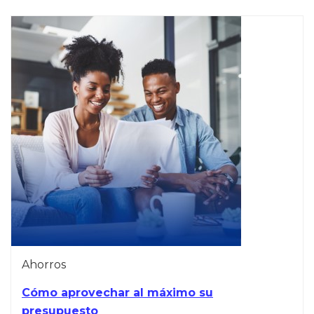
Ahorros
Cómo aprovechar al máximo su
presupuesto