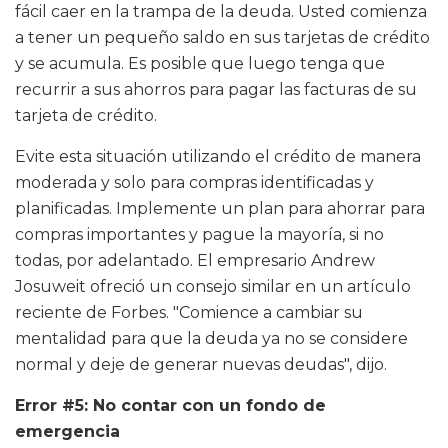
fácil caer en la trampa de la deuda. Usted comienza
a tener un pequeño saldo en sus tarjetas de crédito
y se acumula. Es posible que luego tenga que
recurrir a sus ahorros para pagar las facturas de su
tarjeta de crédito.
Evite esta situación utilizando el crédito de manera
moderada y solo para compras identificadas y
planificadas. Implemente un plan para ahorrar para
compras importantes y pague la mayoría, si no
todas, por adelantado. El empresario Andrew
Josuweit ofreció un consejo similar en un artículo
reciente de Forbes. "Comience a cambiar su
mentalidad para que la deuda ya no se considere
normal y deje de generar nuevas deudas", dijo.
Error #5: No contar con un fondo de
emergencia