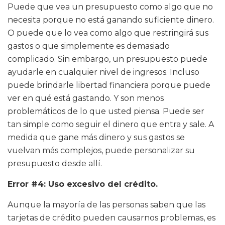
Puede que vea un presupuesto como algo que no
necesita porque no está ganando suficiente dinero.
O puede que lo vea como algo que restringirá sus
gastos o que simplemente es demasiado
complicado. Sin embargo, un presupuesto puede
ayudarle en cualquier nivel de ingresos. Incluso
puede brindarle libertad financiera porque puede
ver en qué está gastando. Y son menos
problemáticos de lo que usted piensa. Puede ser
tan simple como seguir el dinero que entra y sale. A
medida que gane más dinero y sus gastos se
vuelvan más complejos, puede personalizar su
presupuesto desde allí.
Error #4: Uso excesivo del crédito.
Aunque la mayoría de las personas saben que las
tarjetas de crédito pueden causarnos problemas, es