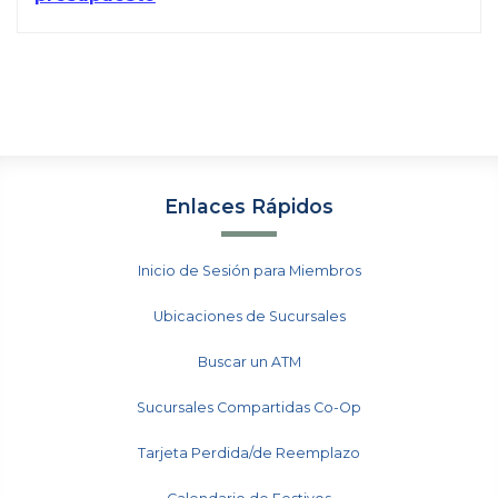
Enlaces Rápidos
Inicio de Sesión para Miembros
Ubicaciones de Sucursales
Buscar un ATM
Sucursales Compartidas Co-Op
Tarjeta Perdida/de Reemplazo