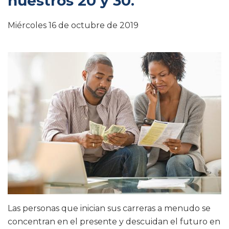
nuestros 20 y 30.
Miércoles 16 de octubre de 2019
Las personas que inician sus carreras a menudo se
concentran en el presente y descuidan el futuro en