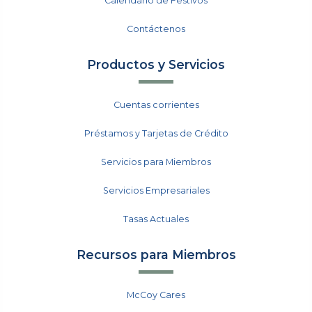
Calendario de Festivos
Contáctenos
Productos y Servicios
Cuentas corrientes
Préstamos y Tarjetas de Crédito
Servicios para Miembros
Servicios Empresariales
Tasas Actuales
Recursos para Miembros
McCoy Cares