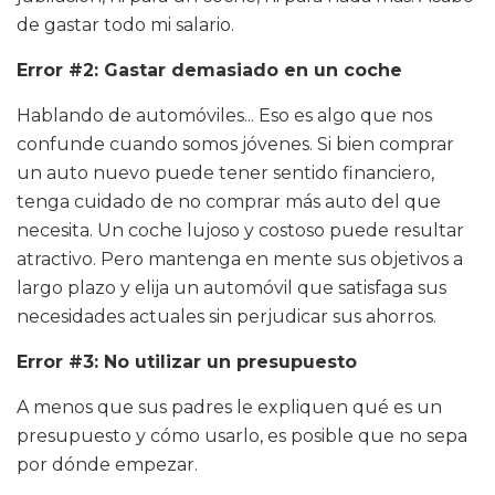
de gastar todo mi salario.
Error #2: Gastar demasiado en un coche
Hablando de automóviles... Eso es algo que nos
confunde cuando somos jóvenes. Si bien comprar
un auto nuevo puede tener sentido financiero,
tenga cuidado de no comprar más auto del que
necesita. Un coche lujoso y costoso puede resultar
atractivo. Pero mantenga en mente sus objetivos a
largo plazo y elija un automóvil que satisfaga sus
necesidades actuales sin perjudicar sus ahorros.
Error #3: No utilizar un presupuesto
A menos que sus padres le expliquen qué es un
presupuesto y cómo usarlo, es posible que no sepa
por dónde empezar.