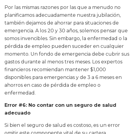
Por las mismas razones por las que a menudo no
planificamos adecuadamente nuestra jubilación,
también dejamos de ahorrar para situaciones de
emergencia. A los 20 y 30 años, solemos pensar que
somos invencibles. Sin embargo, la enfermedad o la
pérdida de empleo pueden suceder en cualquier
momento. Un fondo de emergencia debe cubrir sus
gastos durante al menos tres meses. Los expertos
financieros recomiendan mantener $1,000
disponibles para emergencias y de 3 a 6 meses en
ahorros en caso de pérdida de empleo o
enfermedad.
Error #6: No contar con un seguro de salud
adecuado
Si bien el seguro de salud es costoso, es un error
omitir este componente vital de su cartera