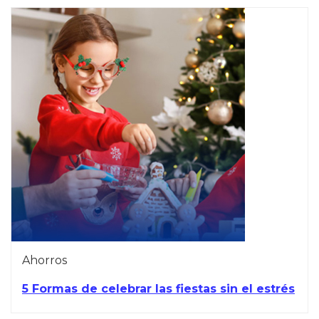
Ahorros
5 Formas de celebrar las fiestas sin el estrés