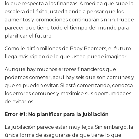
lo que respecta a las finanzas. A medida que sube la
escalera del éxito, usted tiende a pensar que los
aumentos y promociones continuarán sin fin. Puede
parecer que tiene todo el tiempo del mundo para
planificar el futuro.
Como le dirán millones de Baby Boomers, el futuro
llega más rápido de lo que usted puede imaginar.
Aunque hay muchos errores financieros que
podemos cometer, aquí hay seis que son comunes y
que se pueden evitar. Si está comenzando, conozca
los errores comunes y maximice sus oportunidades
de evitarlos.
Error #1: No planificar para la jubilación
La jubilación parece estar muy lejos. Sin embargo, la
única forma de asegurarse de que tiene lo que