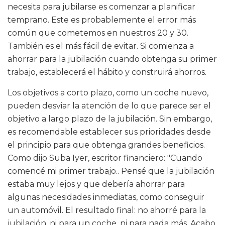
necesita para jubilarse es comenzar a planificar
temprano. Este es probablemente el error más
común que cometemos en nuestros 20 y 30.
También es el más fácil de evitar. Si comienza a
ahorrar para la jubilación cuando obtenga su primer
trabajo, establecerá el hábito y construirá ahorros.
Los objetivos a corto plazo, como un coche nuevo,
pueden desviar la atención de lo que parece ser el
objetivo a largo plazo de la jubilación. Sin embargo,
es recomendable establecer sus prioridades desde
el principio para que obtenga grandes beneficios.
Como dijo Suba Iyer, escritor financiero: "Cuando
comencé mi primer trabajo.. Pensé que la jubilación
estaba muy lejos y que debería ahorrar para
algunas necesidades inmediatas, como conseguir
un automóvil. El resultado final: no ahorré para la
jubilación, ni para un coche, ni para nada más. Acabo