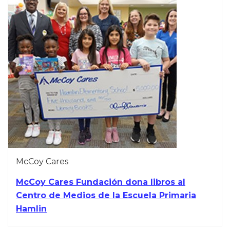
McCoy Cares
McCoy Cares Fundación dona libros al
Centro de Medios de la Escuela Primaria
Hamlin