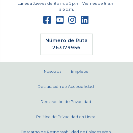
Lunes a Jueves de 8 a.m. a 5 p.m.; Viernes de 8 a.m.
a 6 p.m.
Número de Ruta
263179956
Nosotros
Empleos
Declaración de Accesibilidad
Declaración de Privacidad
Política de Privacidad en Línea
Descargo de Responsabilidad de Enlaces Web