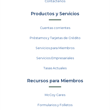
Contáctenos
Productos y Servicios
Cuentas corrientes
Préstamos y Tarjetas de Crédito
Servicios para Miembros
Servicios Empresariales
Tasas Actuales
Recursos para Miembros
McCoy Cares
Formularios y Folletos