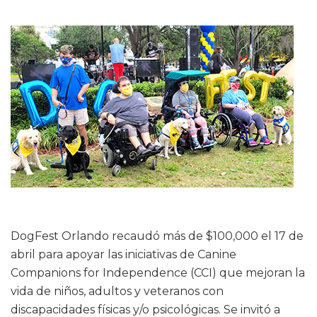
DogFest Orlando recaudó más de $100,000 el 17 de
abril para apoyar las iniciativas de Canine
Companions for Independence (CCI) que mejoran la
vida de niños, adultos y veteranos con
discapacidades físicas y/o psicológicas. Se invitó a