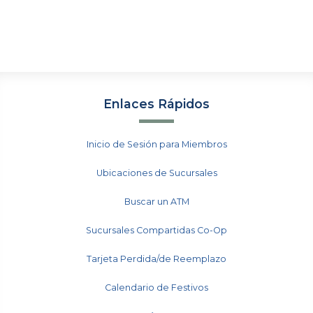
Enlaces Rápidos
Inicio de Sesión para Miembros
Ubicaciones de Sucursales
Buscar un ATM
Sucursales Compartidas Co-Op
Tarjeta Perdida/de Reemplazo
Calendario de Festivos