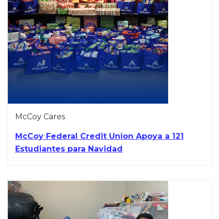
McCoy Cares
McCoy Federal Credit Union Apoya a 121
Estudiantes para Navidad