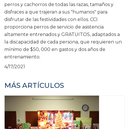
perros y cachorros de todas las razas, tamaños y
disfraces a que trajeran a sus "humanos" para
disfrutar de las festividades con ellos. CCI
proporciona perros de servicio de asistencia
altamente entrenados y GRATUITOS, adaptados a
la discapacidad de cada persona, que requieren un
mínimo de $50, 000 en gastos y dos años de
entrenamiento.
4/17/2021
MÁS ARTÍCULOS