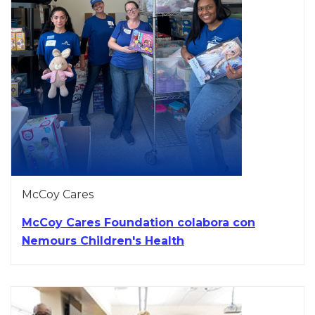
McCoy Cares
McCoy Cares Foundation colabora con
Nemours Children's Health