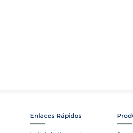
Enlaces Rápidos
Produ