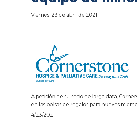
Viernes, 23 de abril de 2021
A petición de su socio de larga data, Corn
en las bolsas de regalos para nuevos miembro
4/23/2021