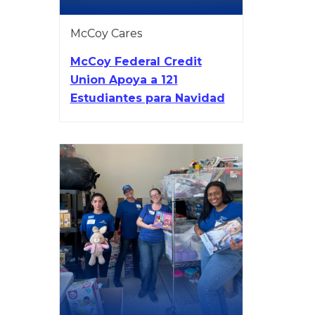
McCoy Cares
McCoy Federal Credit
Union Apoya a 121
Estudiantes para Navidad