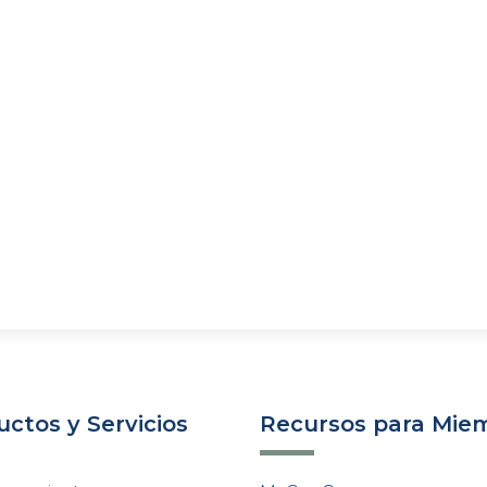
ctos y Servicios
Recursos para Mie