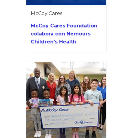
McCoy Cares
McCoy Cares Foundation
colabora con Nemours
Children's Health