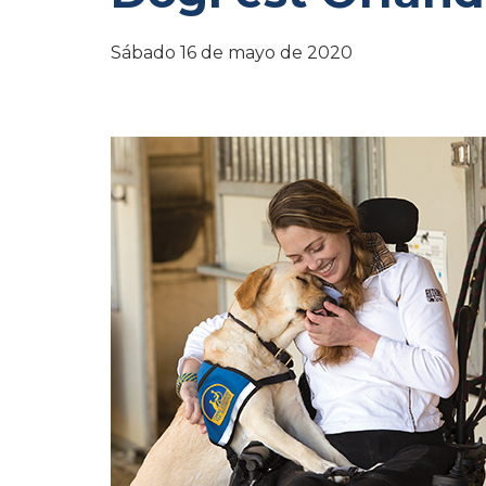
Sábado 16 de mayo de 2020