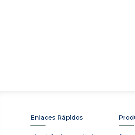
Enlaces Rápidos
Produ