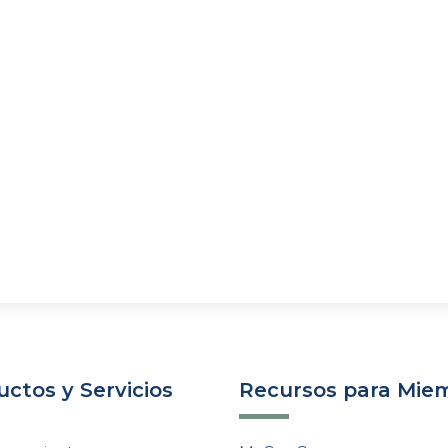
ctos y Servicios
Recursos para Mie