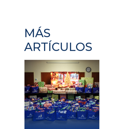
MÁS
ARTÍCULOS