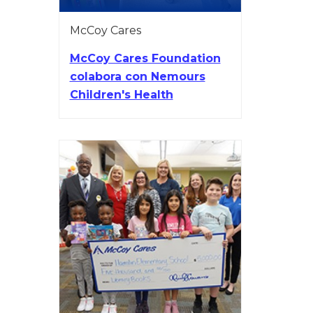
McCoy Cares
McCoy Cares Foundation
colabora con Nemours
Children's Health