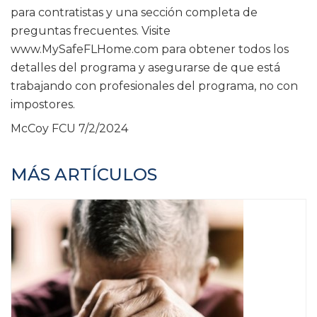
para contratistas y una sección completa de
preguntas frecuentes. Visite
www.MySafeFLHome.com para obtener todos los
detalles del programa y asegurarse de que está
trabajando con profesionales del programa, no con
impostores.
McCoy FCU
7/2/2024
MÁS ARTÍCULOS