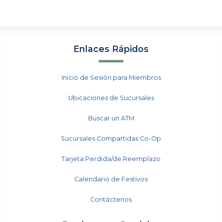
Enlaces Rápidos
Inicio de Sesión para Miembros
Ubicaciones de Sucursales
Buscar un ATM
Sucursales Compartidas Co-Op
Tarjeta Perdida/de Reemplazo
Calendario de Festivos
Contáctenos