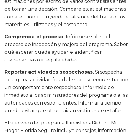
estimaciones por escrito de varios contratistas antes
de tomar una decisión. Compare estas estimaciones
con atención, incluyendo el alcance del trabajo, los
materiales utilizados y el costo total.
Comprenda el proceso.
Infórmese sobre el
proceso de inspección y mejora del programa. Saber
qué esperar puede ayudarle a identificar
discrepancias o irregularidades.
Reportar actividades sospechosas.
Si sospecha
de alguna actividad fraudulenta o se encuentra con
un comportamiento sospechoso, infórmelo de
inmediato a los administradores del programa o a las
autoridades correspondientes. Informar a tiempo
puede evitar que otros caigan víctimas de estafas.
El sitio web del programa IllinoisLegalAid.org Mi
Hogar Florida Seguro incluye consejos, información