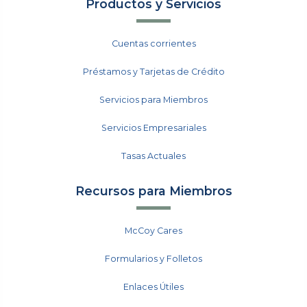
Productos y Servicios
Cuentas corrientes
Préstamos y Tarjetas de Crédito
Servicios para Miembros
Servicios Empresariales
Tasas Actuales
Recursos para Miembros
McCoy Cares
Formularios y Folletos
Enlaces Útiles