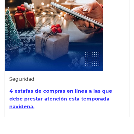
Seguridad
4 estafas de compras en línea a las que
debe prestar atención esta temporada
navideña.