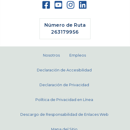
Número de Ruta
263179956
Nosotros
Empleos
Declaración de Accesibilidad
Declaración de Privacidad
Política de Privacidad en Línea
Descargo de Responsabilidad de Enlaces Web
Mapa del Sitio