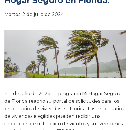
Hogar Seguro en Florida.
Martes, 2 de julio de 2024
El 1 de julio de 2024, el programa Mi Hogar Seguro
de Florida reabrió su portal de solicitudes para los
propietarios de viviendas en Florida. Los propietarios
de viviendas elegibles pueden recibir una
inspección de mitigación de vientos y subvenciones