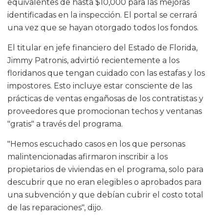
equivalentes de hasta $10,000 para las mejoras
identificadas en la inspección. El portal se cerrará
una vez que se hayan otorgado todos los fondos.
El titular en jefe financiero del Estado de Florida,
Jimmy Patronis, advirtió recientemente a los
floridanos que tengan cuidado con las estafas y los
impostores. Esto incluye estar consciente de las
prácticas de ventas engañosas de los contratistas y
proveedores que promocionan techos y ventanas
"gratis" a través del programa.
"Hemos escuchado casos en los que personas
malintencionadas afirmaron inscribir a los
propietarios de viviendas en el programa, solo para
descubrir que no eran elegibles o aprobados para
una subvención y que debían cubrir el costo total
de las reparaciones", dijo.