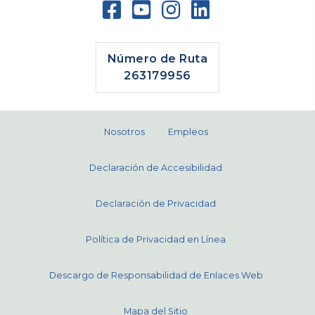
Número de Ruta
263179956
Nosotros
Empleos
Declaración de Accesibilidad
Declaración de Privacidad
Política de Privacidad en Línea
Descargo de Responsabilidad de Enlaces Web
Mapa del Sitio