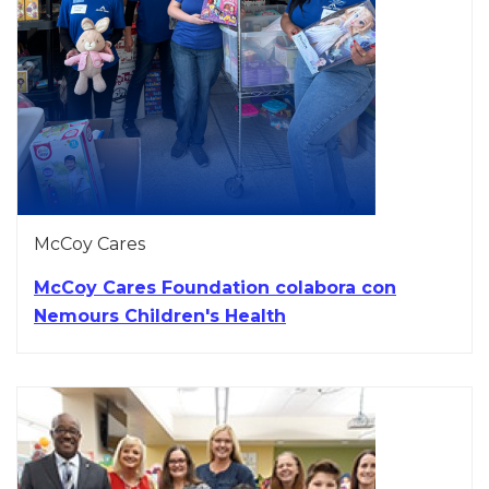
McCoy Cares
McCoy Cares Foundation colabora con
Nemours Children's Health