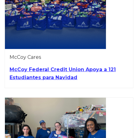
McCoy Cares
McCoy Federal Credit Union Apoya a 121
Estudiantes para Navidad