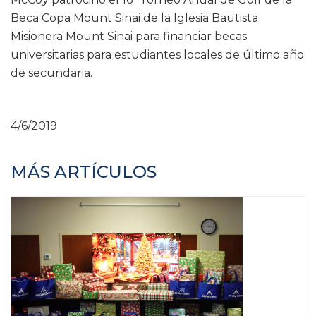
Beca Copa Mount Sinai de la Iglesia Bautista
Misionera Mount Sinai para financiar becas
universitarias para estudiantes locales de último año
de secundaria.
4/6/2019
MÁS ARTÍCULOS