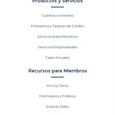
Productos y Servicios
Cuentas corrientes
Préstamos y Tarjetas de Crédito
Servicios para Miembros
Servicios Empresariales
Tasas Actuales
Recursos para Miembros
McCoy Cares
Formularios y Folletos
Enlaces Útiles