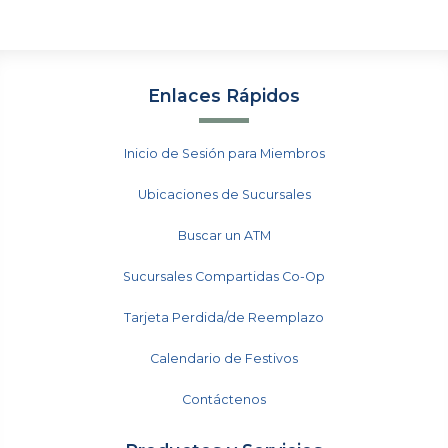
Enlaces Rápidos
Inicio de Sesión para Miembros
Ubicaciones de Sucursales
Buscar un ATM
Sucursales Compartidas Co-Op
Tarjeta Perdida/de Reemplazo
Calendario de Festivos
Contáctenos