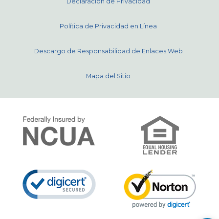
Declaración de Privacidad
Política de Privacidad en Línea
Descargo de Responsabilidad de Enlaces Web
Mapa del Sitio