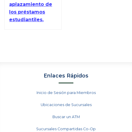
aplazamiento de
los préstamos
estudiantiles.
Enlaces Rápidos
Inicio de Sesión para Miembros
Ubicaciones de Sucursales
Buscar un ATM
Sucursales Compartidas Co-Op