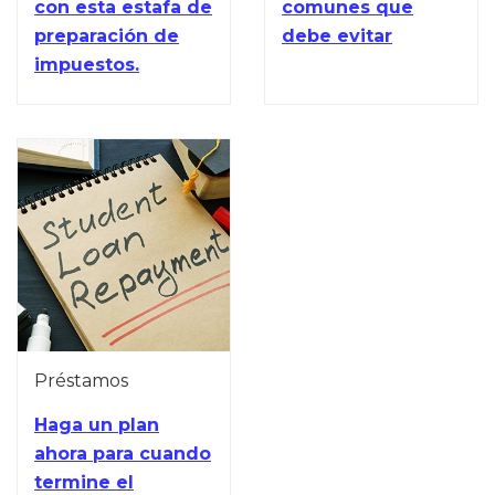
con esta estafa de
comunes que
preparación de
debe evitar
impuestos.
Préstamos
Haga un plan
ahora para cuando
termine el