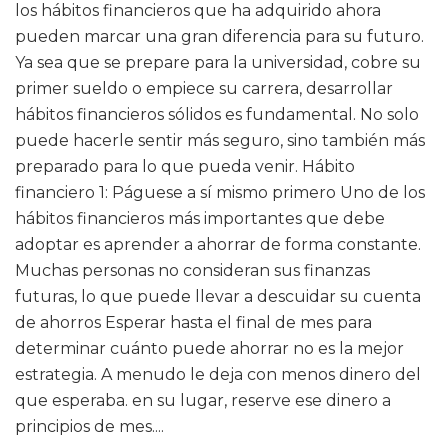
los hábitos financieros que ha adquirido ahora
pueden marcar una gran diferencia para su futuro.
Ya sea que se prepare para la universidad, cobre su
primer sueldo o empiece su carrera, desarrollar
hábitos financieros sólidos es fundamental. No solo
puede hacerle sentir más seguro, sino también más
preparado para lo que pueda venir. Hábito
financiero 1: Páguese a sí mismo primero Uno de los
hábitos financieros más importantes que debe
adoptar es aprender a ahorrar de forma constante.
Muchas personas no consideran sus finanzas
futuras, lo que puede llevar a descuidar su cuenta
de ahorros Esperar hasta el final de mes para
determinar cuánto puede ahorrar no es la mejor
estrategia. A menudo le deja con menos dinero del
que esperaba. en su lugar, reserve ese dinero a
principios de mes....