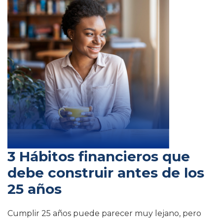
3 Hábitos financieros que
debe construir antes de los
25 años
Cumplir 25 años puede parecer muy lejano, pero