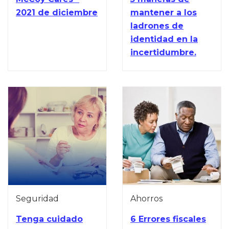
2021 de diciembre
mantener a los
ladrones de
identidad en la
incertidumbre.
Seguridad
Ahorros
Tenga cuidado
6 Errores fiscales