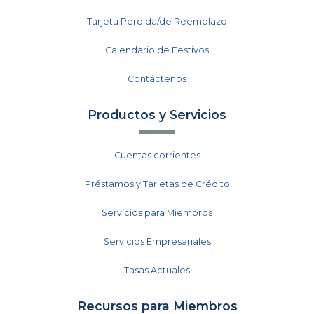
Tarjeta Perdida/de Reemplazo
Calendario de Festivos
Contáctenos
Productos y Servicios
Cuentas corrientes
Préstamos y Tarjetas de Crédito
Servicios para Miembros
Servicios Empresariales
Tasas Actuales
Recursos para Miembros