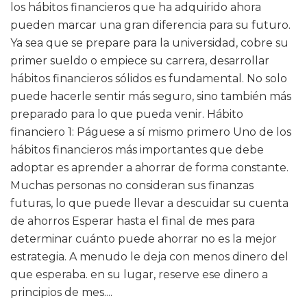
los hábitos financieros que ha adquirido ahora
pueden marcar una gran diferencia para su futuro.
Ya sea que se prepare para la universidad, cobre su
primer sueldo o empiece su carrera, desarrollar
hábitos financieros sólidos es fundamental. No solo
puede hacerle sentir más seguro, sino también más
preparado para lo que pueda venir. Hábito
financiero 1: Páguese a sí mismo primero Uno de los
hábitos financieros más importantes que debe
adoptar es aprender a ahorrar de forma constante.
Muchas personas no consideran sus finanzas
futuras, lo que puede llevar a descuidar su cuenta
de ahorros Esperar hasta el final de mes para
determinar cuánto puede ahorrar no es la mejor
estrategia. A menudo le deja con menos dinero del
que esperaba. en su lugar, reserve ese dinero a
principios de mes....