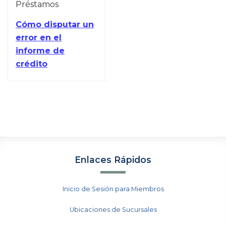
Préstamos
Cómo disputar un
error en el
informe de
crédito
Enlaces Rápidos
Inicio de Sesión para Miembros
Ubicaciones de Sucursales