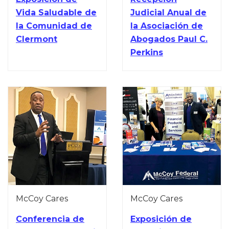
Vida Saludable de
Judicial Anual de
la Comunidad de
la Asociación de
Clermont
Abogados Paul C.
Perkins
McCoy Cares
McCoy Cares
Conferencia de
Exposición de