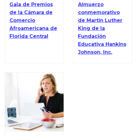
Gala de Premios
Almuerzo
de la Cámara de
conmemorativo
Comercio
de Martin Luther
Afroamericana de
King de la
Florida Central
Fundación
Educativa Hankins
Johnson, Inc.