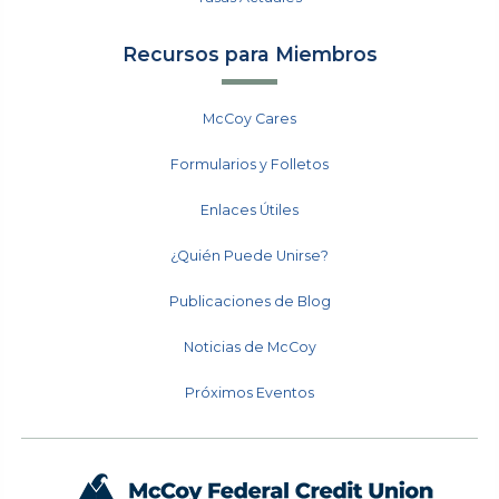
Recursos para Miembros
McCoy Cares
Formularios y Folletos
Enlaces Útiles
¿Quién Puede Unirse?
Publicaciones de Blog
Noticias de McCoy
Próximos Eventos