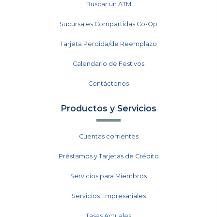
Buscar un ATM
Sucursales Compartidas Co-Op
Tarjeta Perdida/de Reemplazo
Calendario de Festivos
Contáctenos
Productos y Servicios
Cuentas corrientes
Préstamos y Tarjetas de Crédito
Servicios para Miembros
Servicios Empresariales
Tasas Actuales