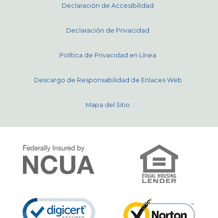
Declaración de Accesibilidad
Declaración de Privacidad
Política de Privacidad en Línea
Descargo de Responsabilidad de Enlaces Web
Mapa del Sitio