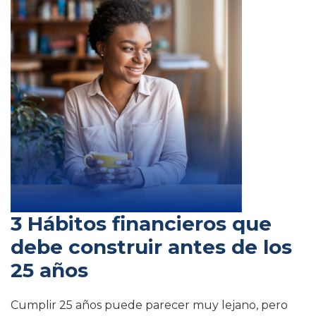
3 Hábitos financieros que
debe construir antes de los
25 años
Cumplir 25 años puede parecer muy lejano, pero