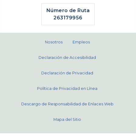
Número de Ruta
263179956
Nosotros
Empleos
Declaración de Accesibilidad
Declaración de Privacidad
Política de Privacidad en Línea
Descargo de Responsabilidad de Enlaces Web
Mapa del Sitio