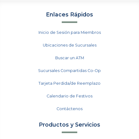
Enlaces Rápidos
Inicio de Sesión para Miembros
Ubicaciones de Sucursales
Buscar un ATM
Sucursales Compartidas Co-Op
Tarjeta Perdida/de Reemplazo
Calendario de Festivos
Contáctenos
Productos y Servicios