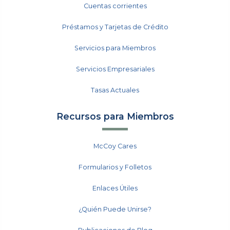
Cuentas corrientes
Préstamos y Tarjetas de Crédito
Servicios para Miembros
Servicios Empresariales
Tasas Actuales
Recursos para Miembros
McCoy Cares
Formularios y Folletos
Enlaces Útiles
¿Quién Puede Unirse?