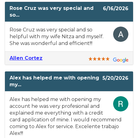
Rose Cruz was very special and
6/16/2026
so...
Rose Cruz was very special and so
helpful with my wife Nitza and myself.
She was wonderful and efficient!!!
Allen Cortez
Alex has helped me with opening
5/20/2026
my...
Alex has helped me with opening my
account he was very profesional and
explained me everything with a credit
card application of mine. I would recommend
coming to Alex for service. Excelente trabajo
Alex!!!