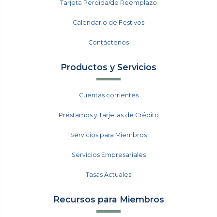
Tarjeta Perdida/de Reemplazo
Calendario de Festivos
Contáctenos
Productos y Servicios
Cuentas corrientes
Préstamos y Tarjetas de Crédito
Servicios para Miembros
Servicios Empresariales
Tasas Actuales
Recursos para Miembros