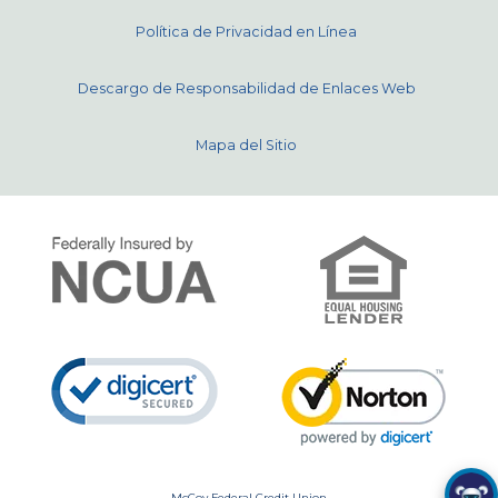
Política de Privacidad en Línea
Descargo de Responsabilidad de Enlaces Web
Mapa del Sitio
McCoy Federal Credit Union