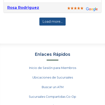
Rosa Rodriguez
Load more...
Enlaces Rápidos
Inicio de Sesión para Miembros
Ubicaciones de Sucursales
Buscar un ATM
Sucursales Compartidas Co-Op