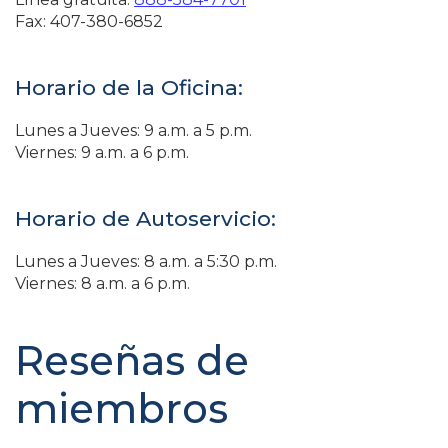
Fax: 407-380-6852
Horario de la Oficina:
Lunes a Jueves: 9 a.m. a 5 p.m.
Viernes: 9 a.m. a 6 p.m.
Horario de Autoservicio:
Lunes a Jueves: 8 a.m. a 5:30 p.m.
Viernes: 8 a.m. a 6 p.m.
Reseñas de
miembros