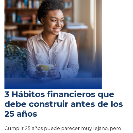
3 Hábitos financieros que
debe construir antes de los
25 años
Cumplir 25 años puede parecer muy lejano, pero