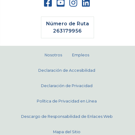
Número de Ruta
263179956
Nosotros
Empleos
Declaración de Accesibilidad
Declaración de Privacidad
Política de Privacidad en Línea
Descargo de Responsabilidad de Enlaces Web
Mapa del Sitio