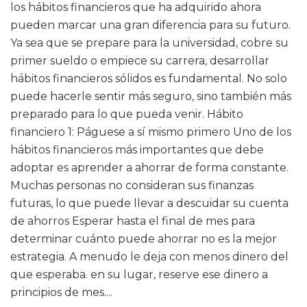
los hábitos financieros que ha adquirido ahora
pueden marcar una gran diferencia para su futuro.
Ya sea que se prepare para la universidad, cobre su
primer sueldo o empiece su carrera, desarrollar
hábitos financieros sólidos es fundamental. No solo
puede hacerle sentir más seguro, sino también más
preparado para lo que pueda venir. Hábito
financiero 1: Páguese a sí mismo primero Uno de los
hábitos financieros más importantes que debe
adoptar es aprender a ahorrar de forma constante.
Muchas personas no consideran sus finanzas
futuras, lo que puede llevar a descuidar su cuenta
de ahorros Esperar hasta el final de mes para
determinar cuánto puede ahorrar no es la mejor
estrategia. A menudo le deja con menos dinero del
que esperaba. en su lugar, reserve ese dinero a
principios de mes....