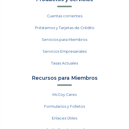
Cuentas corrientes
Préstamos y Tarjetas de Crédito
Servicios para Miembros
Servicios Empresariales
Tasas Actuales
Recursos para Miembros
McCoy Cares
Formularios y Folletos
Enlaces Útiles