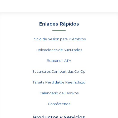
Enlaces Rápidos
Inicio de Sesión para Miembros
Ubicaciones de Sucursales
Buscar un ATM
Sucursales Compartidas Co-Op
Tarjeta Perdida/de Reemplazo
Calendario de Festivos
Contáctenos
Productos y Servicios