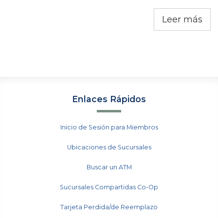
Leer más
Enlaces Rápidos
Inicio de Sesión para Miembros
Ubicaciones de Sucursales
Buscar un ATM
Sucursales Compartidas Co-Op
Tarjeta Perdida/de Reemplazo