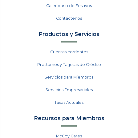
Calendario de Festivos
Contáctenos
Productos y Servicios
Cuentas corrientes
Préstamos y Tarjetas de Crédito
Servicios para Miembros
Servicios Empresariales
Tasas Actuales
Recursos para Miembros
McCoy Cares