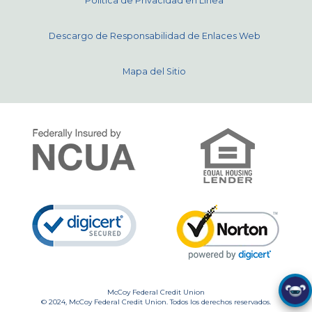
Política de Privacidad en Línea
Descargo de Responsabilidad de Enlaces Web
Mapa del Sitio
McCoy Federal Credit Union
© 2024, McCoy Federal Credit Union. Todos los derechos reservados.