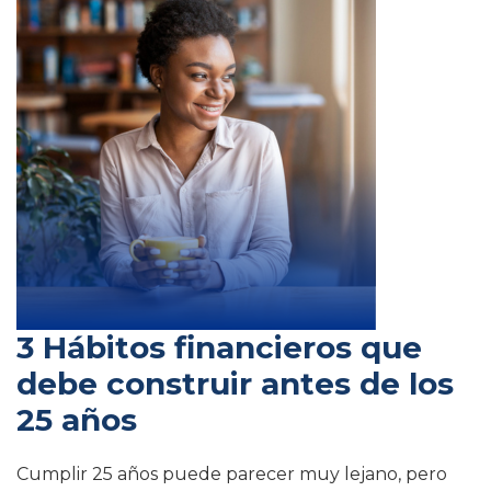
3 Hábitos financieros que
debe construir antes de los
25 años
Cumplir 25 años puede parecer muy lejano, pero