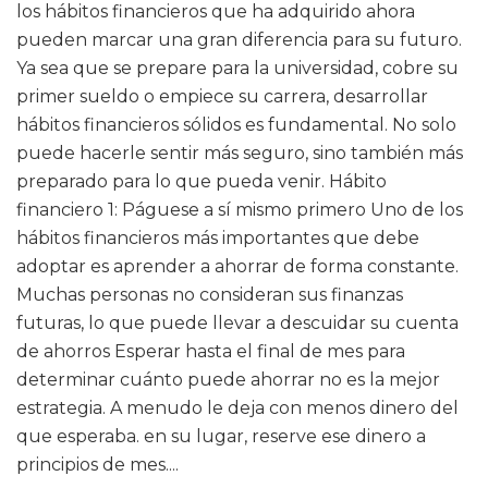
los hábitos financieros que ha adquirido ahora
pueden marcar una gran diferencia para su futuro.
Ya sea que se prepare para la universidad, cobre su
primer sueldo o empiece su carrera, desarrollar
hábitos financieros sólidos es fundamental. No solo
puede hacerle sentir más seguro, sino también más
preparado para lo que pueda venir. Hábito
financiero 1: Páguese a sí mismo primero Uno de los
hábitos financieros más importantes que debe
adoptar es aprender a ahorrar de forma constante.
Muchas personas no consideran sus finanzas
futuras, lo que puede llevar a descuidar su cuenta
de ahorros Esperar hasta el final de mes para
determinar cuánto puede ahorrar no es la mejor
estrategia. A menudo le deja con menos dinero del
que esperaba. en su lugar, reserve ese dinero a
principios de mes....