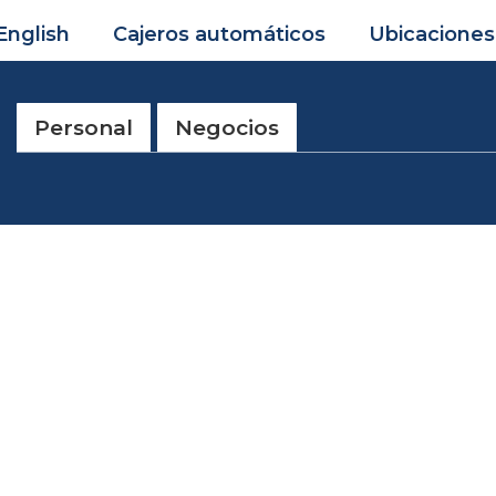
English
Cajeros automáticos
Ubicaciones
Personal
Negocios