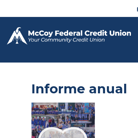
Informe anual