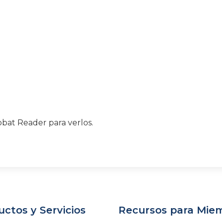
bat Reader para verlos.
ctos y Servicios
Recursos para Mie